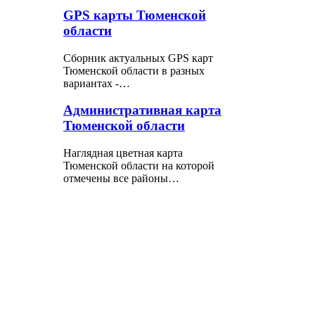
GPS карты Тюменской
области
Сборник актуальных GPS карт
Тюменской области в разных
вариантах -…
Административная карта
Тюменской области
Наглядная цветная карта
Тюменской области на которой
отмечены все районы…