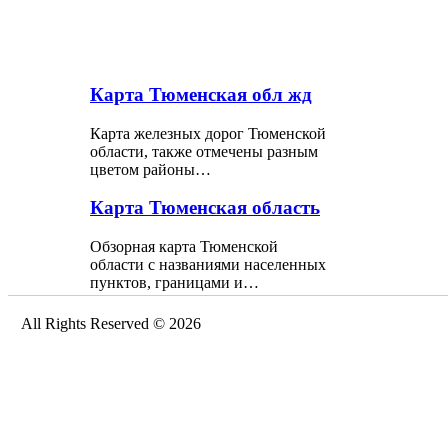
Карта Тюменская обл жд
Карта железных дорог Тюменской
области, также отмечены разным
цветом районы…
Карта Тюменская область
Обзорная карта Тюменской
области с названиями населенных
пунктов, границами и…
All Rights Reserved © 2026