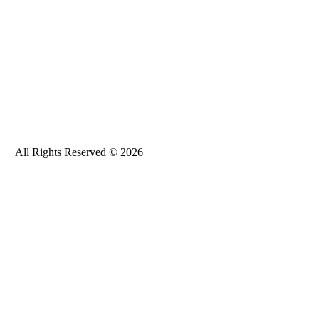
All Rights Reserved © 2026