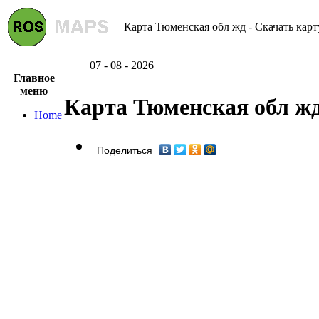
Карта Тюменская обл жд - Скачать карт
07 - 08 - 2026
Главное
меню
Карта Тюменская обл ж
Home
Поделиться