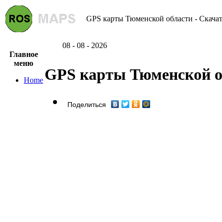
GPS карты Тюменской области - Скачат
08 - 08 - 2026
Главное
меню
GPS карты Тюменской о
Home
Поделиться