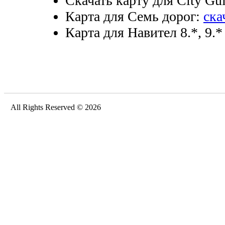
Скачать карту для City Gui
Карта для Семь дорог:
ска
Карта для Навител 8.*, 9.*
All Rights Reserved © 2026