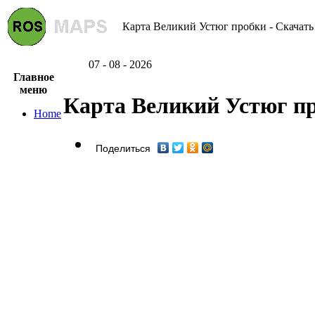
Карта Великий Устюг пробки - Скачать
07 - 08 - 2026
Главное
меню
Карта Великий Устюг п
Home
Поделиться