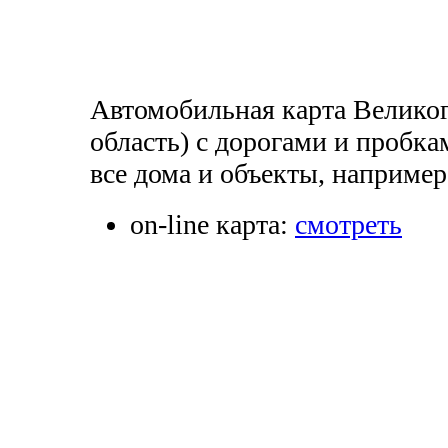
Автомобильная карта Великог
область) с дорогами и пробк
все дома и объекты, например
on-line карта:
смотреть