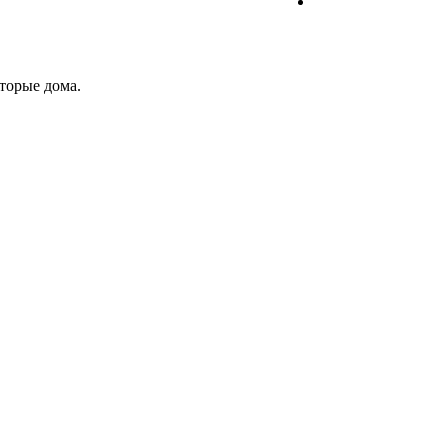
оторые дома.