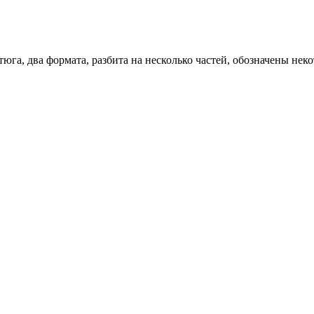
юга, два формата, разбита на несколько частей, обозначены нек