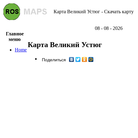
Карта Великий Устюг - Скачать карту
08 - 08 - 2026
Главное
меню
Карта Великий Устюг
Home
Поделиться