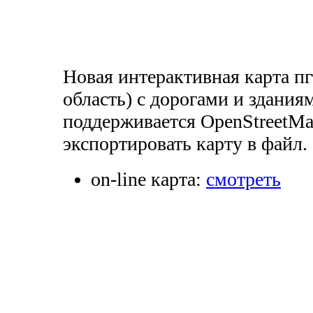
Новая интерактивная карта п
область) с дорогами и здания
поддерживается OpenStreetMa
экспортировать карту в файл.
on-line карта:
смотреть