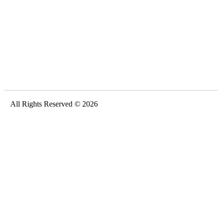
All Rights Reserved © 2026