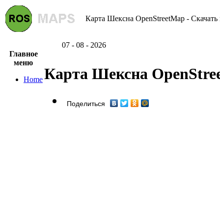
Карта Шексна OpenStreetMap - Скачать 
07 - 08 - 2026
Главное
меню
Карта Шексна OpenStre
Home
Поделиться