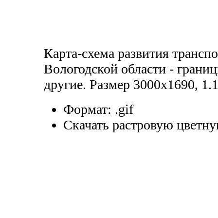
Карта-схема развития трансп
Вологодской области - границ
другие. Размер 3000х1690, 1.
Формат:
.gif
Скачать растровую цветну