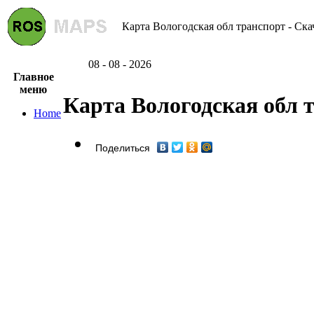
Карта Вологодская обл транспорт - Ска
08 - 08 - 2026
Главное
меню
Карта Вологодская обл 
Home
Поделиться