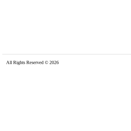
All Rights Reserved © 2026