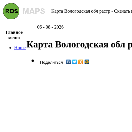
Карта Вологодская обл растр - Скачать 
06 - 08 - 2026
Главное
меню
Карта Вологодская обл 
Home
Поделиться