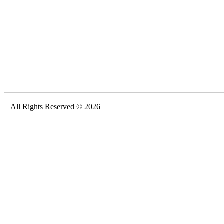
All Rights Reserved © 2026