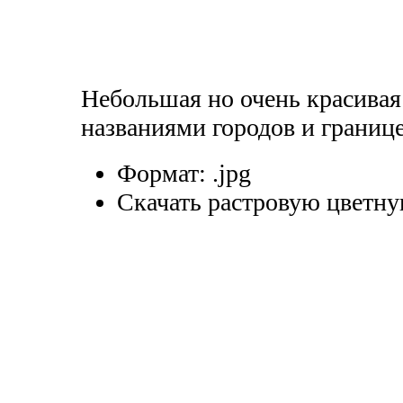
Небольшая но очень красивая
названиями городов и границе
Формат:
.jpg
Скачать растровую цветну