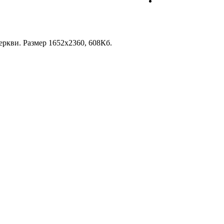
еркви. Размер 1652x2360, 608Кб.