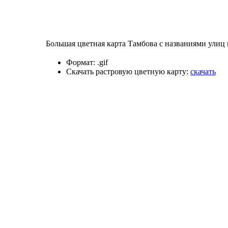
Большая цветная карта Тамбова с названиями улиц 
Формат:
.gif
Скачать растровую цветную карту:
скачать