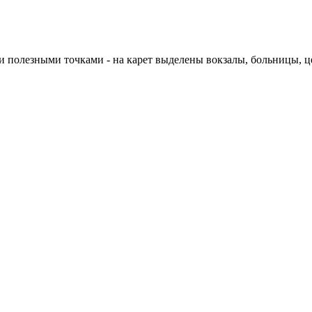
и полезными точками - на карет выделены вокзалы, больницы, ц