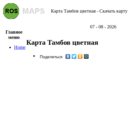
Карта Тамбов цветная - Скачать карту
07 - 08 - 2026
Главное
меню
Карта Тамбов цветная
Home
Поделиться