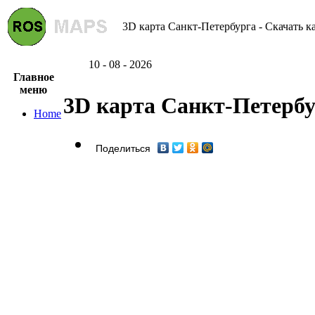
3D карта Санкт-Петербурга - Скачать к
10 - 08 - 2026
Главное
меню
3D карта Санкт-Петерб
Home
Поделиться