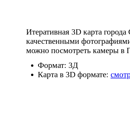
Итеративная 3D карта города 
качественными фотографиями
можно посмотреть камеры в 
Формат:
3Д
Карта в 3D формате:
смотр