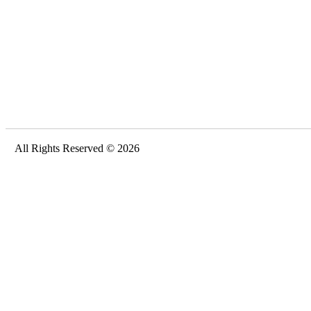
All Rights Reserved © 2026