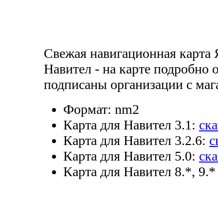
Свежая навигационная карта
Навител - на карте подробно 
подписаны организации с маг
Формат:
nm2
Карта для Навител 3.1:
ска
Карта для Навител 3.2.6:
с
Карта для Навител 5.0:
ска
Карта для Навител 8.*, 9.*