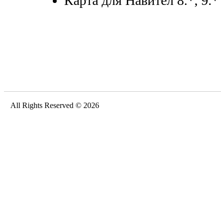
Карта для Навител 8.*, 9.*
All Rights Reserved © 2026