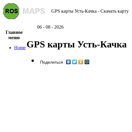
GPS карты Усть-Качка - Скачать карту
06 - 08 - 2026
Главное
меню
GPS карты Усть-Качка
Home
Поделиться