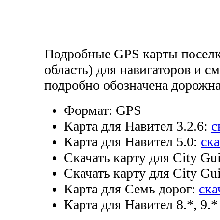
Подробные GPS карты поселк
область) для навигаторов и см
подробно обозначена дорожная
Формат:
GPS
Карта для Навител 3.2.6:
с
Карта для Навител 5.0:
ска
Скачать карту для City Gui
Скачать карту для City Gui
Карта для Семь дорог:
ска
Карта для Навител 8.*, 9.*