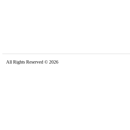
All Rights Reserved © 2026