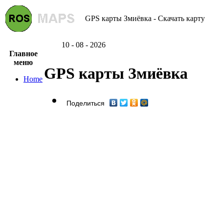
GPS карты Змиёвка - Скачать карту
10 - 08 - 2026
Главное
меню
GPS карты Змиёвка
Home
Поделиться