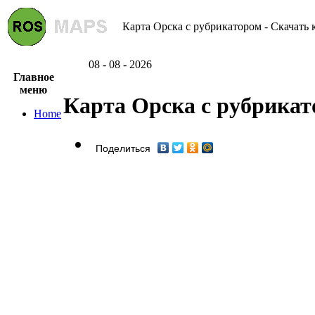
Карта Орска с рубрикатором - Скачать 
08 - 08 - 2026
Главное
меню
Карта Орска с рубрика
Home
Поделиться