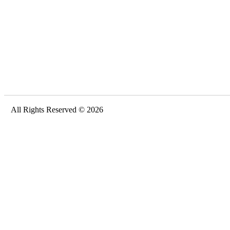
All Rights Reserved © 2026