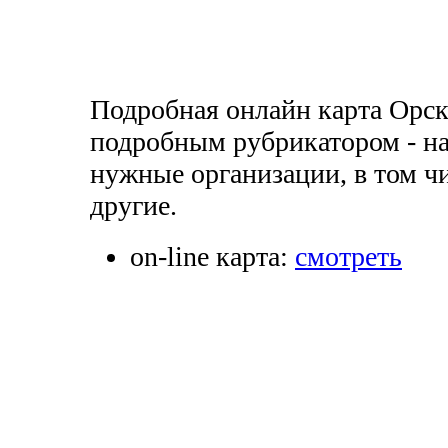
Подробная онлайн карта Орска
подробным рубрикатором - на
нужные организации, в том чи
другие.
on-line карта:
смотреть