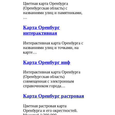
Цветная карта Оренбурга
(Оренбургская область) с
названиями улиц и памятниками,
…
Карта Оренбург
интерактивная
Интерактивная карта Оренбурга с
названиями улиц и точками, на
карте…
Карта Оренбург инф
Интерактивная карта Оренбурга
(Оренбургская область)
совмещенная с электронным
справочником города…
Карта Оренбург растровая
Цветная растровая карта
Оренбурга и его окрестностей.