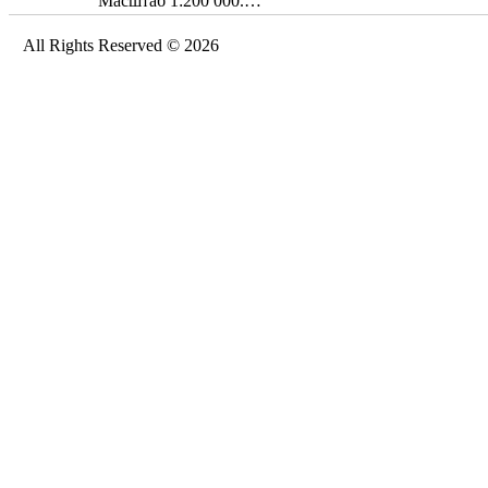
Масштаб 1:200 000.…
All Rights Reserved © 2026