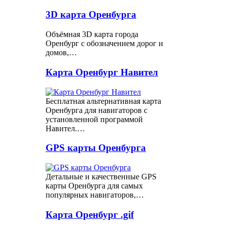
3D карта Оренбурга
Объёмная 3D карта города
Оренбург с обозначением дорог и
домов,…
Карта Оренбург Навител
Бесплатная альтернативная карта
Оренбурга для навигаторов с
установленной программой
Навител.…
GPS карты Оренбурга
Детальные и качественные GPS
карты Оренбурга для самых
популярных навигаторов,…
Карта Оренбург .gif