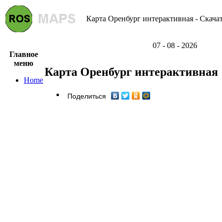
Карта Оренбург интерактивная - Скачат
07 - 08 - 2026
Главное
меню
Карта Оренбург интерактивная
Home
Поделиться