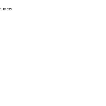
ь карту