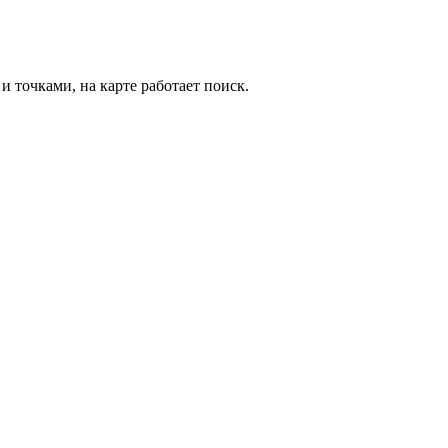
и точками, на карте работает поиск.