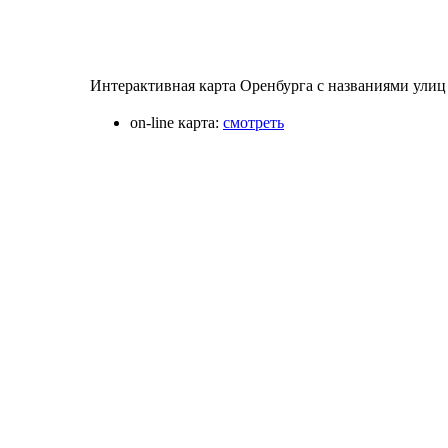
Интерактивная карта Оренбурга с названиями улиц 
on-line карта:
смотреть