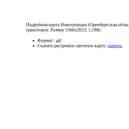
Подробная карта Новотроицка (Оренбургская облас
транспорта. Размер 3366x2023, 1,1Мб.
Формат:
.gif
Скачать растровую цветную карту:
скачать