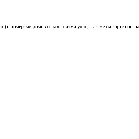
ть) с номерами домов и названиями улиц. Так же на карте обо