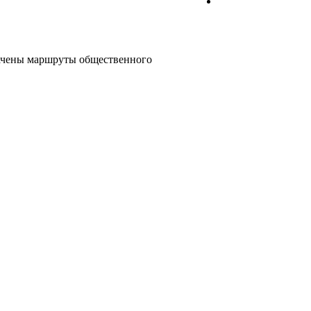
значены маршруты общественного