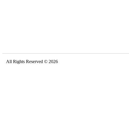
All Rights Reserved © 2026