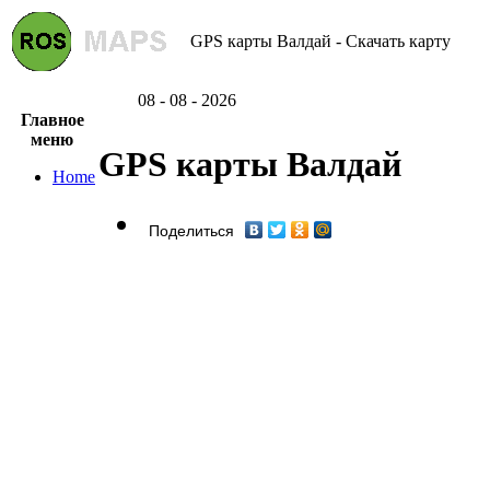
GPS карты Валдай - Скачать карту
08 - 08 - 2026
Главное
меню
GPS карты Валдай
Home
Поделиться