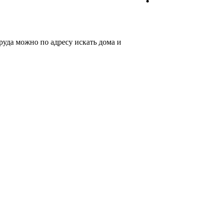
руда можно по адресу искать дома и