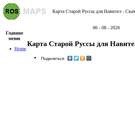
Карта Старой Руссы для Навител - Скач
06 - 08 - 2026
Главное
меню
Карта Старой Руссы для Навите
Home
Поделиться