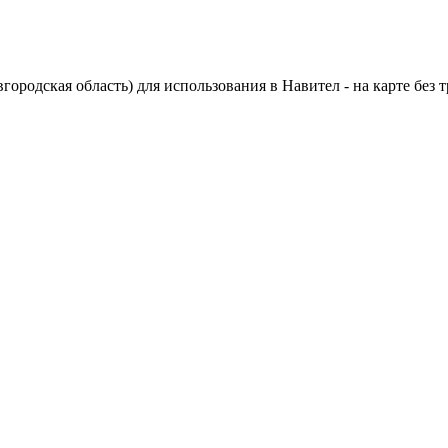
ородская область) для использования в Навител - на карте без т