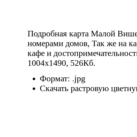
Подробная карта Малой Више
номерами домов, Так же на ка
кафе и достопримечательност
1004х1490, 526Кб.
Формат:
.jpg
Скачать растровую цветну