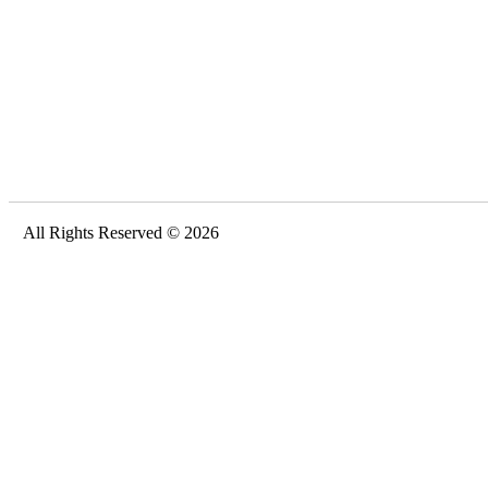
All Rights Reserved © 2026