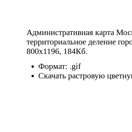
Административная карта Мос
территориальное деление гор
800x1196, 184Кб.
Формат:
.gif
Скачать растровую цветну