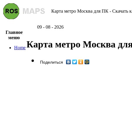
Карта метро Москва для ПК - Скачать к
09 - 08 - 2026
Главное
меню
Карта метро Москва дл
Home
Поделиться