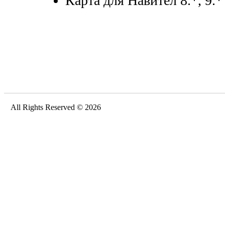
Карта для Навител 8.*, 9.*
All Rights Reserved © 2026