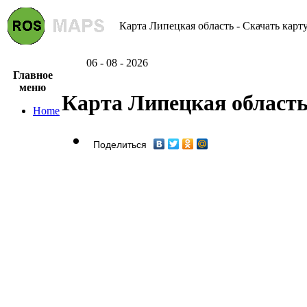
Карта Липецкая область - Скачать карт
06 - 08 - 2026
Главное
меню
Карта Липецкая област
Home
Поделиться