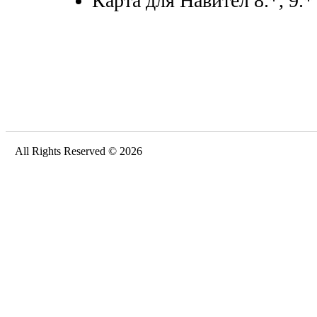
Карта для Навител 8.*, 9.*
All Rights Reserved © 2026