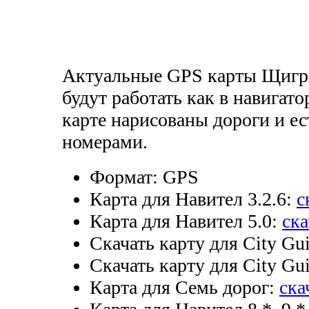
Актуальные GPS карты Щигры
будут работать как в навигато
карте нарисованы дороги и ес
номерами.
Формат:
GPS
Карта для Навител 3.2.6:
с
Карта для Навител 5.0:
ска
Скачать карту для City Gui
Скачать карту для City Gui
Карта для Семь дорог:
ска