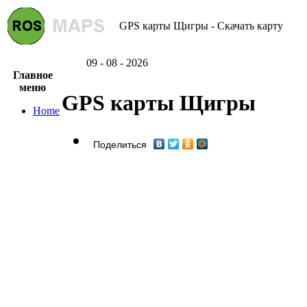
GPS карты Щигры - Скачать карту
09 - 08 - 2026
Главное
меню
GPS карты Щигры
Home
Поделиться