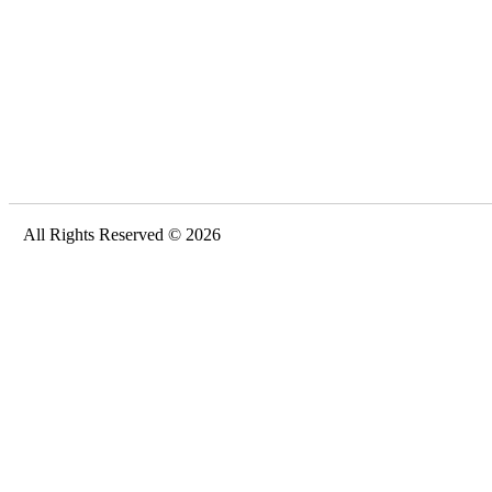
All Rights Reserved © 2026