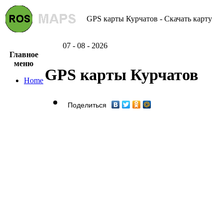
GPS карты Курчатов - Скачать карту
07 - 08 - 2026
Главное
меню
GPS карты Курчатов
Home
Поделиться