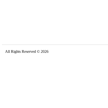
All Rights Reserved © 2026