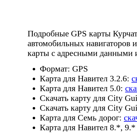
Подробные GPS карты Курчато
автомобильных навигаторов и
карты с адресными данными 
Формат:
GPS
Карта для Навител 3.2.6:
с
Карта для Навител 5.0:
ска
Скачать карту для City Gui
Скачать карту для City Gui
Карта для Семь дорог:
ска
Карта для Навител 8.*, 9.*