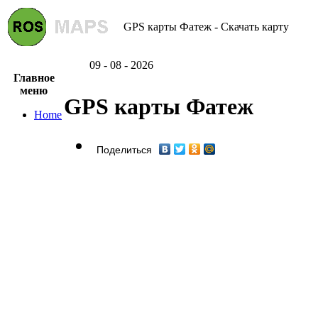
GPS карты Фатеж - Скачать карту
09 - 08 - 2026
Главное
меню
GPS карты Фатеж
Home
Поделиться