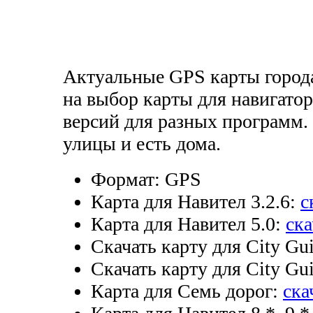
Актуальные GPS карты города
на выбор карты для навигато
версий для разных программ.
улицы и есть дома.
Формат:
GPS
Карта для Навител 3.2.6:
с
Карта для Навител 5.0:
ска
Скачать карту для City Gui
Скачать карту для City Gui
Карта для Семь дорог:
ска