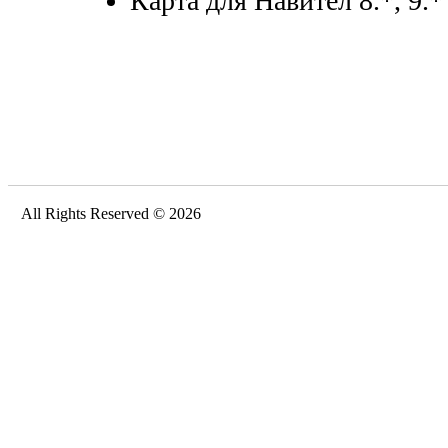
Карта для Навител 8.*, 9.*
All Rights Reserved © 2026