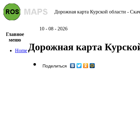
Дорожная карта Курской области - Скач
10 - 08 - 2026
Главное
меню
Дорожная карта Курской
Home
Поделиться