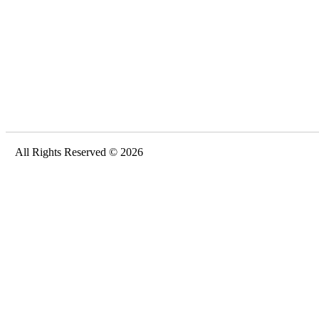
All Rights Reserved © 2026