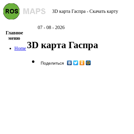
3D карта Гаспра - Скачать карту
07 - 08 - 2026
Главное
меню
3D карта Гаспра
Home
Поделиться