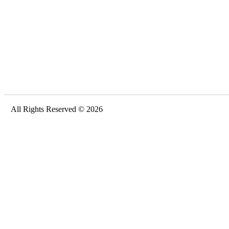
All Rights Reserved © 2026