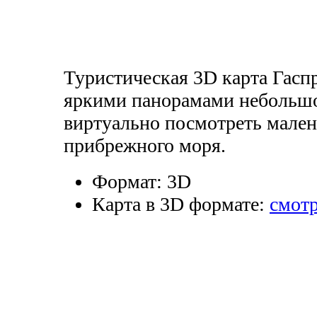
Туристическая 3D карта Гасп
яркими панорамами небольшо
виртуально посмотреть мален
прибрежного моря.
Формат:
3D
Карта в 3D формате:
смотр