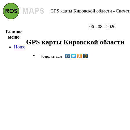
GPS карты Кировской области - Скачат
06 - 08 - 2026
Главное
меню
GPS карты Кировской области
Home
Поделиться