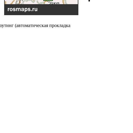
оутинг (автоматическая прокладка