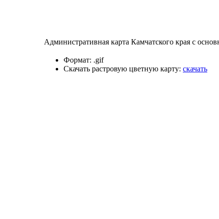
Административная карта Камчатского края с основ
Формат:
.gif
Скачать растровую цветную карту:
скачать