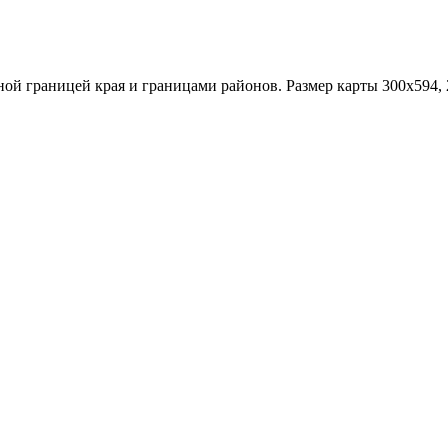
ной границей края и границами районов. Размер карты 300x594, 