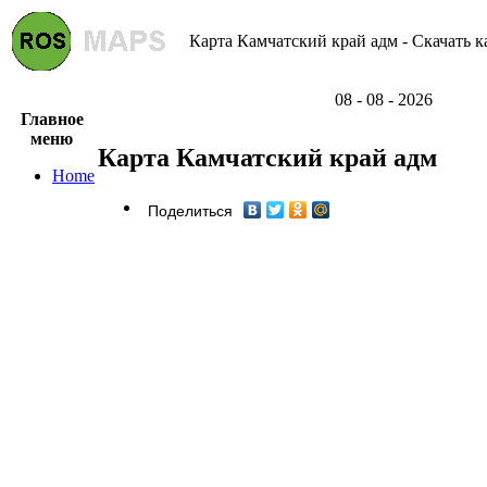
Карта Камчатский край адм - Скачать к
08 - 08 - 2026
Главное
меню
Карта Камчатский край адм
Home
Поделиться