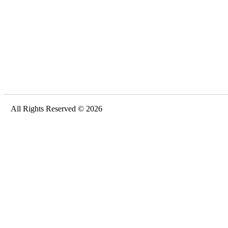
All Rights Reserved © 2026