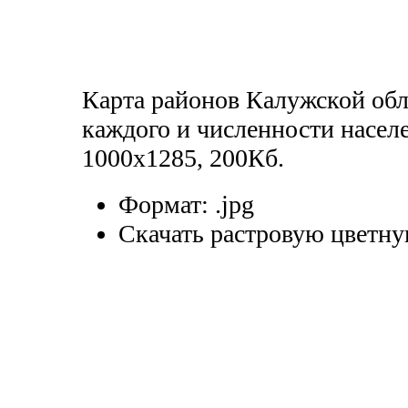
Карта районов Калужской обл
каждого и численности насел
1000х1285, 200Кб.
Формат:
.jpg
Скачать растровую цветну