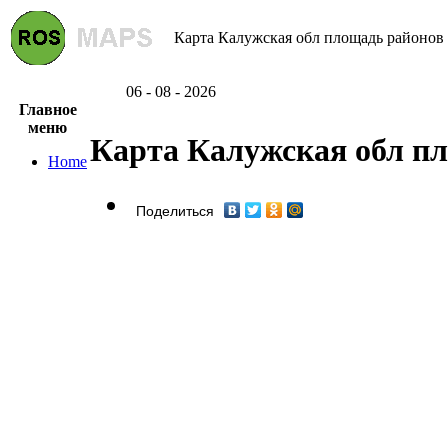
Карта Калужская обл площадь районов 
06 - 08 - 2026
Главное
меню
Карта Калужская обл п
Home
Поделиться