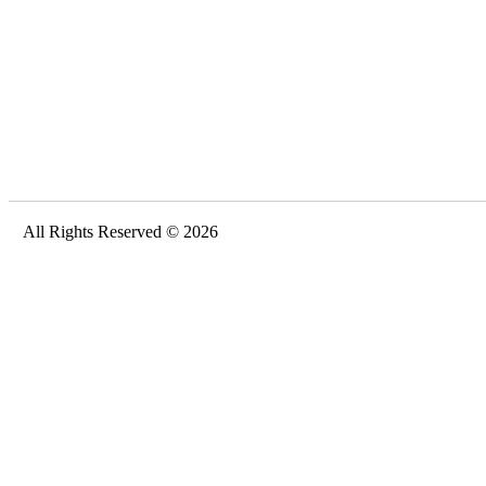
All Rights Reserved © 2026