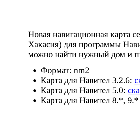
Новая навигационная карта се
Хакасия) для программы Нави
можно найти нужный дом и п
Формат:
nm2
Карта для Навител 3.2.6:
с
Карта для Навител 5.0:
ска
Карта для Навител 8.*, 9.*