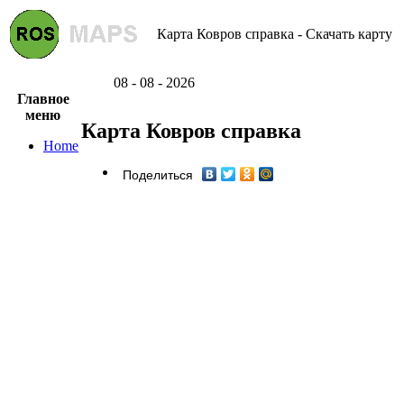
Карта Ковров справка - Скачать карту
08 - 08 - 2026
Главное
меню
Карта Ковров справка
Home
Поделиться