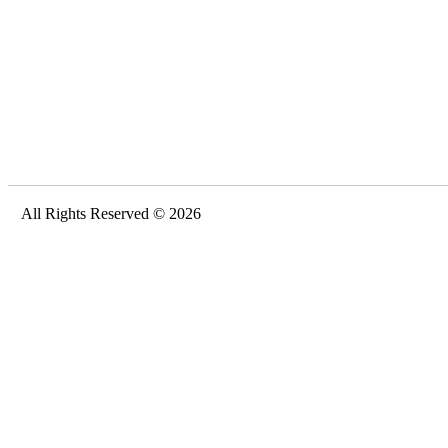
All Rights Reserved © 2026