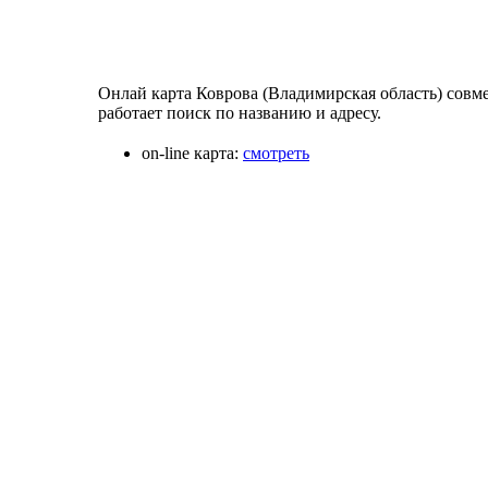
Онлай карта Коврова (Владимирская область) сов
работает поиск по названию и адресу.
on-line карта:
смотреть