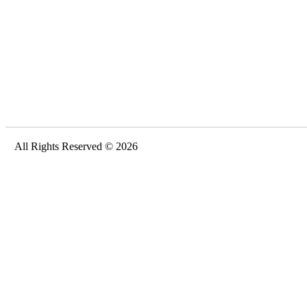
All Rights Reserved © 2026