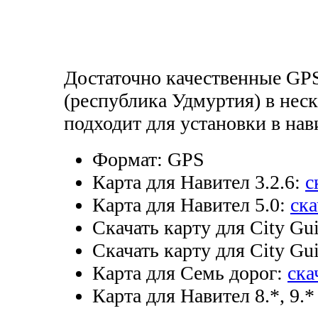
Достаточно качественные G
(республика Удмуртия) в неск
подходит для установки в на
Формат:
GPS
Карта для Навител 3.2.6:
с
Карта для Навител 5.0:
ска
Скачать карту для City Gui
Скачать карту для City Gui
Карта для Семь дорог:
ска
Карта для Навител 8.*, 9.*