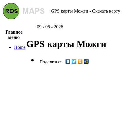
GPS карты Можги - Скачать карту
09 - 08 - 2026
Главное
меню
GPS карты Можги
Home
Поделиться