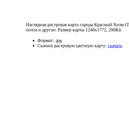
Наглядная растровая карта города Красный Холм (Т
почта и другие. Размер карты 1240х1772, 290Кб.
Формат:
.jpg
Скачать растровую цветную карту:
скачать