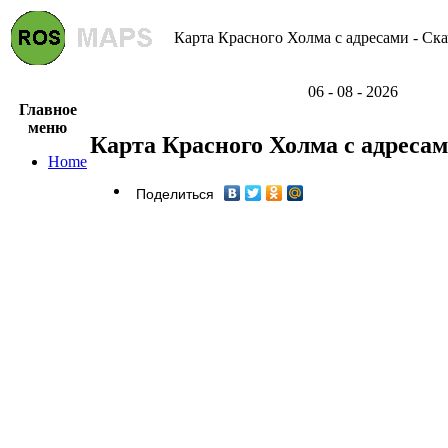
Карта Красного Холма с адресами - Ска
06 - 08 - 2026
Главное
меню
Карта Красного Холма с адреса
Home
Поделиться