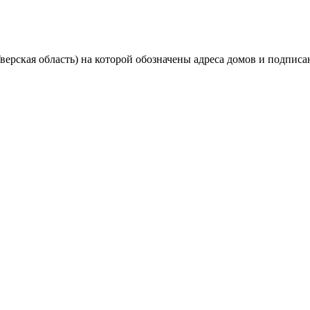
верская область) на которой обозначены адреса домов и подпис