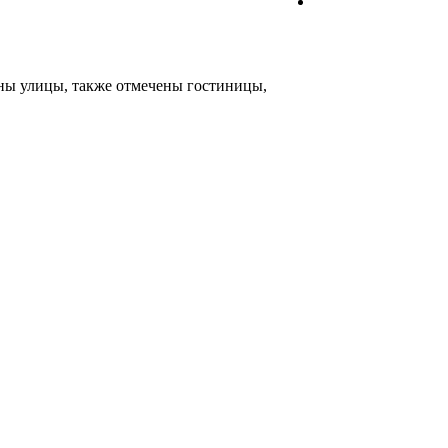
аны улицы, также отмечены гостиницы,