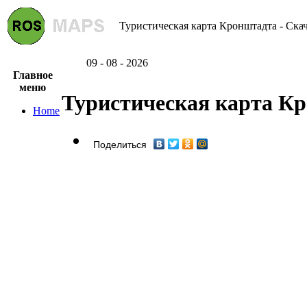
Туристическая карта Кронштадта - Скач
09 - 08 - 2026
Главное
меню
Туристическая карта К
Home
Поделиться