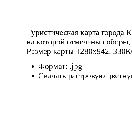
Туристическая карта города 
на которой отмечены соборы,
Размер карты 1280х942, 330К
Формат:
.jpg
Скачать растровую цветну