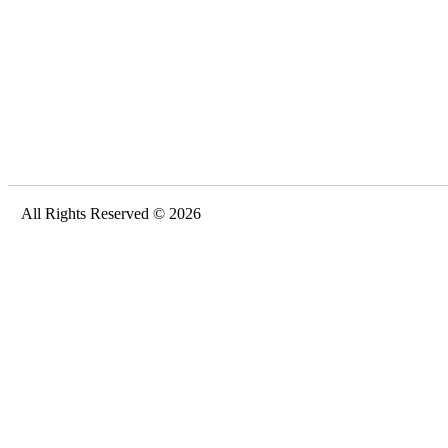
All Rights Reserved © 2026