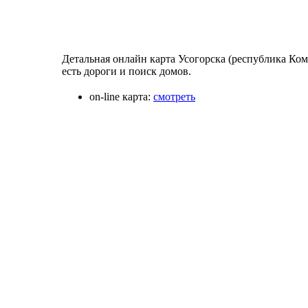
Детальная онлайн карта Усогорска (республика Ком
есть дороги и поиск домов.
on-line карта:
смотреть