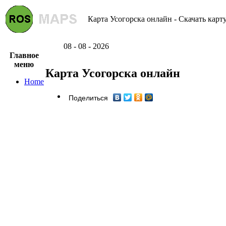
Карта Усогорска онлайн - Скачать карт
08 - 08 - 2026
Главное
меню
Карта Усогорска онлайн
Home
Поделиться