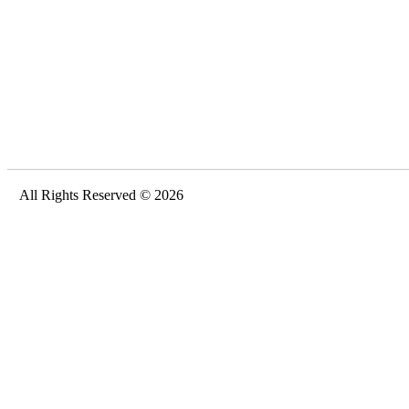
All Rights Reserved © 2026