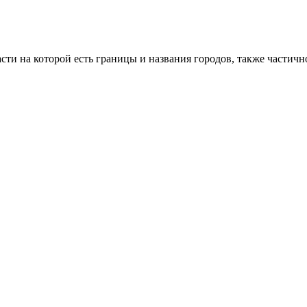
сти на которой есть границы и названия городов, также частич