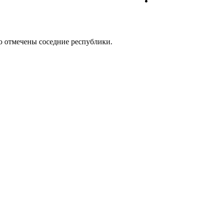
но отмечены соседние республики.