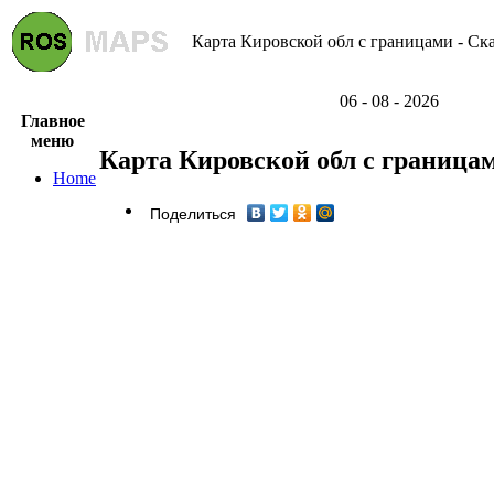
Карта Кировской обл с границами - Ска
06 - 08 - 2026
Главное
меню
Карта Кировской обл с граница
Home
Поделиться