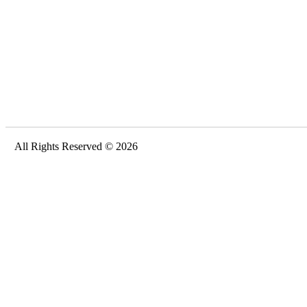
All Rights Reserved © 2026