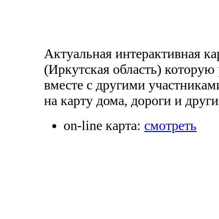
Актуальная интерактивная ка
(Иркутская область) которую
вместе с другими участникам
на карту дома, дороги и друг
on-line карта:
смотреть