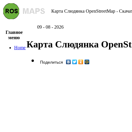
Карта Слюдянка OpenStreetMap - Скача
09 - 08 - 2026
Главное
меню
Карта Слюдянка OpenSt
Home
Поделиться