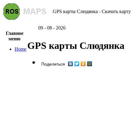
GPS карты Слюдянка - Скачать карту
09 - 08 - 2026
Главное
меню
GPS карты Слюдянка
Home
Поделиться