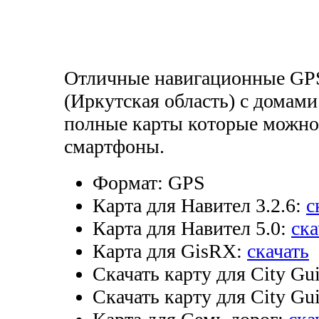
Отличные навигационные GP
(Иркутская область) с домами
полные карты которые можно з
смартфоны.
Формат:
GPS
Карта для Навител 3.2.6:
с
Карта для Навител 5.0:
ска
Карта для GisRX:
скачать
Скачать карту для City Gui
Скачать карту для City Gui