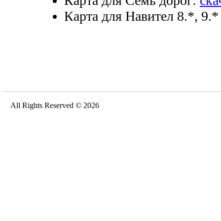
Карта для Семь дорог:
ска
Карта для Навител 8.*, 9.*
All Rights Reserved © 2026