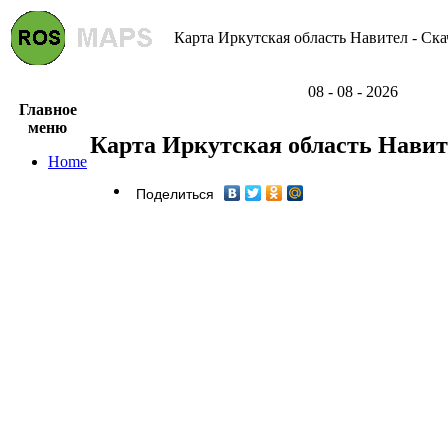
Карта Иркутская область Навител - Ска
08 - 08 - 2026
Главное
меню
Карта Иркутская область Навит
Home
Поделиться