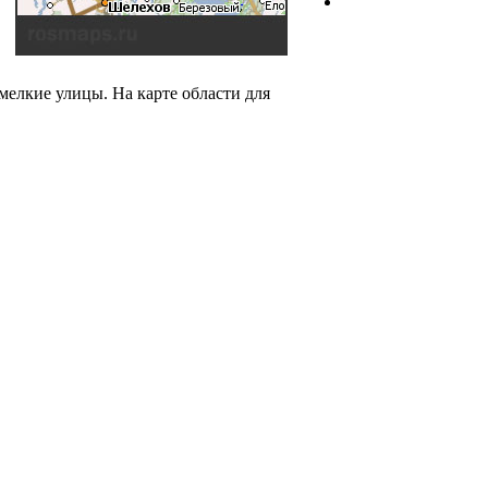
мелкие улицы. На карте области для