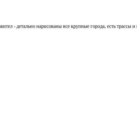
ител - детально нарисованы все крупные города, есть трассы и 