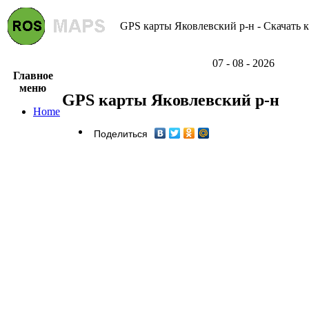
GPS карты Яковлевский р-н - Скачать 
07 - 08 - 2026
Главное
меню
GPS карты Яковлевский р-н
Home
Поделиться