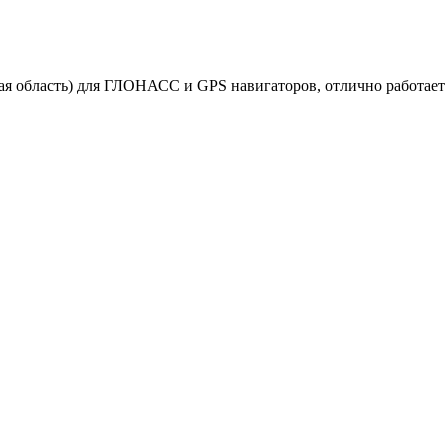
ая область) для ГЛОНАСС и GPS навигаторов, отлично работает