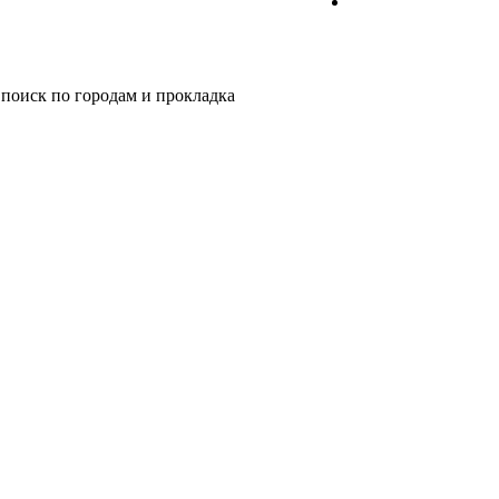
 поиск по городам и прокладка