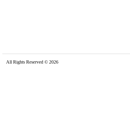
All Rights Reserved © 2026