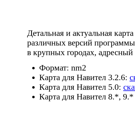
Детальная и актуальная карта
различных версий программы
в крупных городах, адресный
Формат:
nm2
Карта для Навител 3.2.6:
с
Карта для Навител 5.0:
ска
Карта для Навител 8.*, 9.*