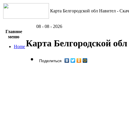
Карта Белгородской обл Навител - Скач
08 - 08 - 2026
Главное
меню
Карта Белгородской обл
Home
Поделиться