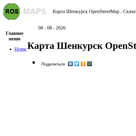
Карта Шенкурск OpenStreetMap - Скача
08 - 08 - 2026
Главное
меню
Карта Шенкурск OpenSt
Home
Поделиться