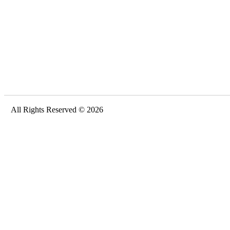
All Rights Reserved © 2026