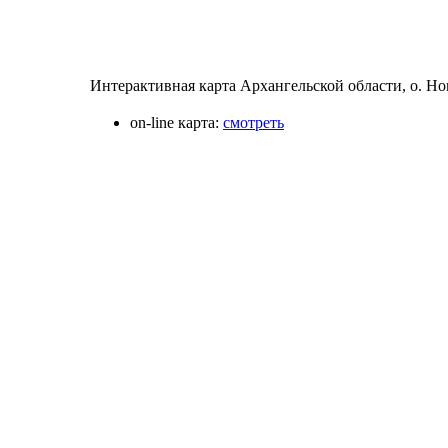
Интерактивная карта Архангельской области, о. Но
on-line карта:
смотреть