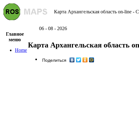
Карта Архангельская область on-line - 
06 - 08 - 2026
Главное
меню
Карта Архангельская область on
Home
Поделиться