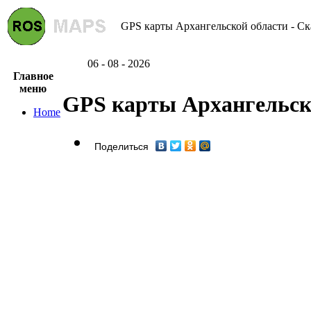
GPS карты Архангельской области - Ск
06 - 08 - 2026
Главное
меню
GPS карты Архангельск
Home
Поделиться