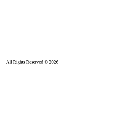
All Rights Reserved © 2026