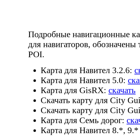
Подробные навигационные ка
для навигаторов, обозначены 
POI.
Карта для Навител 3.2.6:
с
Карта для Навител 5.0:
ска
Карта для GisRX:
скачать
Скачать карту для City Gui
Скачать карту для City Gui
Карта для Семь дорог:
ска
Карта для Навител 8.*, 9.*