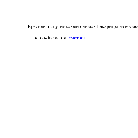
Красивый спутниковый снимок Бакарицы из космос
on-line карта:
смотреть