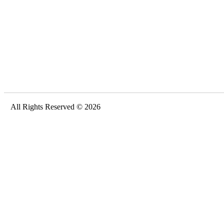
All Rights Reserved © 2026