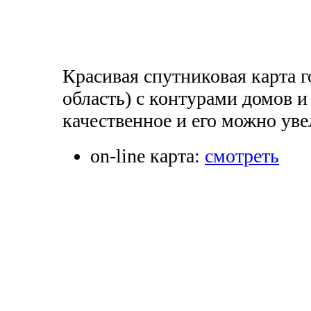
Красивая спутниковая карта 
область) с контурами домов и
качественное и его можно уве
on-line карта:
смотреть