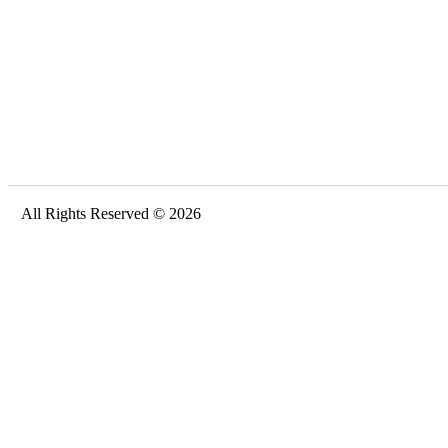
All Rights Reserved © 2026